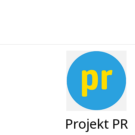
Projekt PR