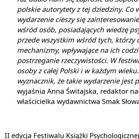
polskie autorytety z tej dziedziny. Co 
wydarzenie cieszy się zainteresowanie
wśród osób, posiadających wiedzę psy
przede wszystkim wśród tych, którzy 
mechanizmy, wpływające na ich codzi
postrzeganie rzeczywistości. W festiwa
osoby z całej Polski i w każdym wieku.
wyznacznik, że takie wydarzenie jest 
wyjaśnia Anna Świtajska, redaktor na
właścicielka wydawnictwa Smak Słowa
II edycja Festiwalu Książki Psychologiczne