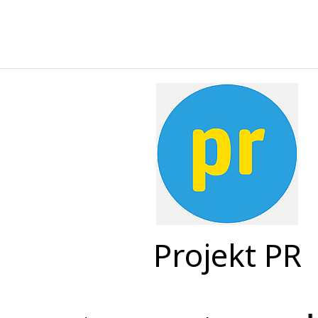
Projekt PR