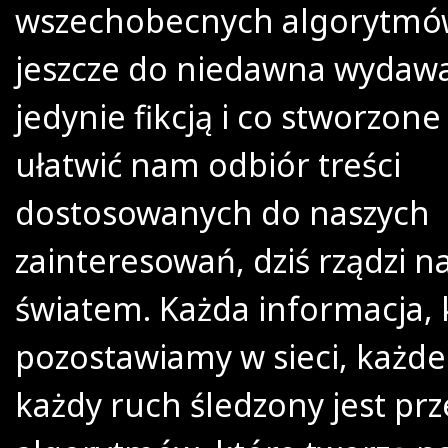
wszechobecnych algorytmów
jeszcze do niedawna wydawa
jedynie fikcją i co stworzone
ułatwić nam odbiór treści
dostosowanych do naszych
zainteresowań, dziś rządzi 
światem. Każda informacja, 
pozostawiamy w sieci, każde
każdy ruch śledzony jest prz