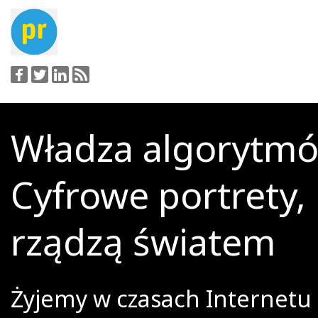
Władza algorytmó
Cyfrowe portrety,
rządzą światem
Żyjemy w czasach Internetu 