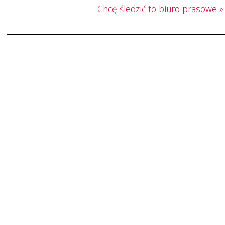
Chcę śledzić to biuro prasowe »