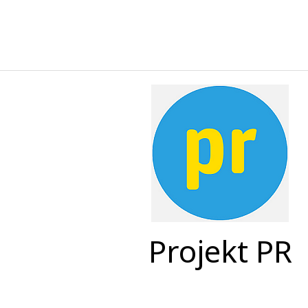
Projekt PR