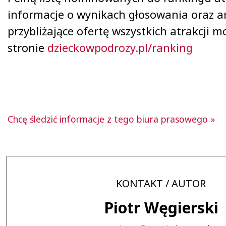
informacje o wynikach głosowania oraz a
przybliżające ofertę wszystkich atrakcji 
stronie
dzieckowpodrozy.pl/ranking
Chcę śledzić informacje z tego biura prasowego »
KONTAKT / AUTOR
Piotr Węgierski