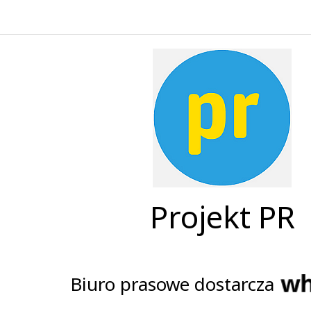
Projekt PR
Biuro prasowe dostarcza