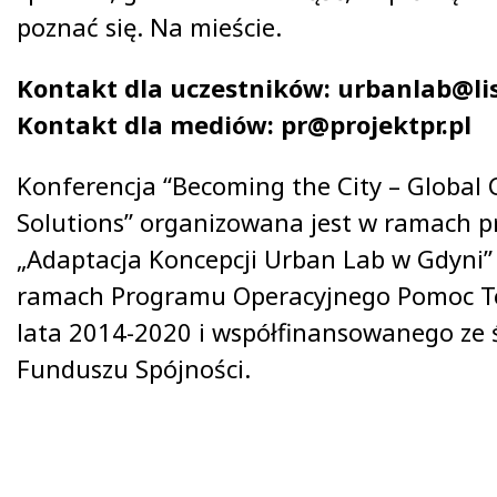
poznać się. Na mieście.
Kontakt dla uczestników: urbanlab@lis
Kontakt dla mediów: pr@projektpr.pl
Konferencja “Becoming the City – Global 
Solutions” organizowana jest w ramach p
„Adaptacja Koncepcji Urban Lab w Gdyni”
ramach Programu Operacyjnego Pomoc T
lata 2014-2020 i współfinansowanego ze
Funduszu Spójności.