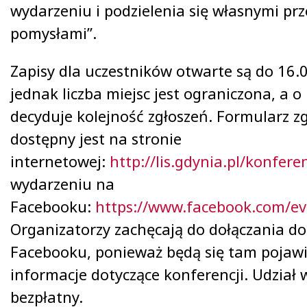
wydarzeniu i podzielenia się własnymi pr
pomysłami”.
Zapisy dla uczestników otwarte są do 16.
jednak liczba miejsc jest ograniczona, a o
decyduje kolejność zgłoszeń. Formularz z
dostępny jest na stronie
internetowej:
http://lis.gdynia.pl/konfere
wydarzeniu na
Facebooku:
https://www.facebook.com/e
Organizatorzy zachęcają do dołączania d
Facebooku, ponieważ będą się tam pojawi
informacje dotyczące konferencji. Udział 
bezpłatny.