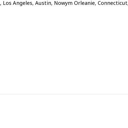
Los Angeles, Austin, Nowym Orleanie, Connecticut