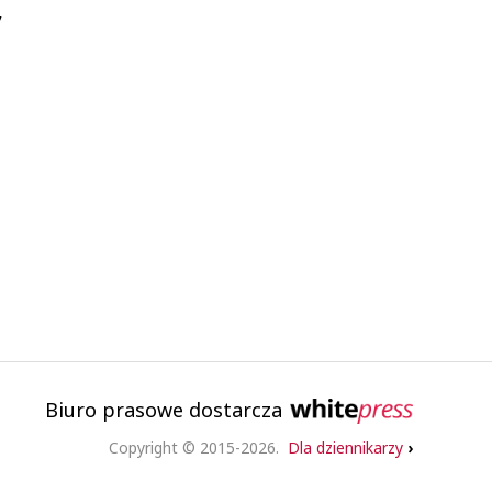
,
Biuro prasowe dostarcza
Copyright © 2015-2026.
Dla dziennikarzy
›