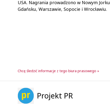
USA. Nagrania prowadzono w Nowym Jorku, 
Gdańsku, Warszawie, Sopocie i Wrocławiu.
Chcę śledzić informacje z tego biura prasowego »
Projekt PR