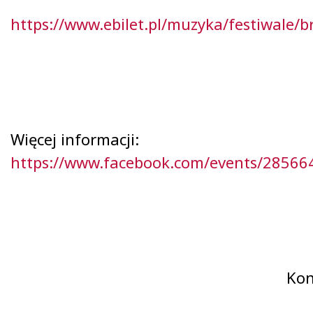
https://www.ebilet.pl/muzyka/festiwale/b
Więcej informacji:
https://www.facebook.com/events/2856
Kon