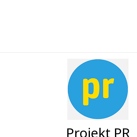
Projekt PR