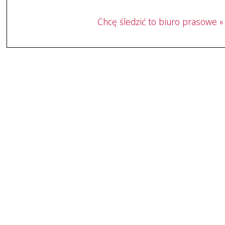
Chcę śledzić to biuro prasowe »