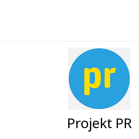
Projekt PR